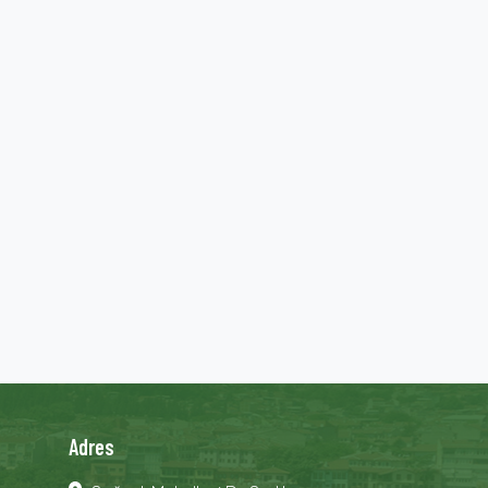
Adres