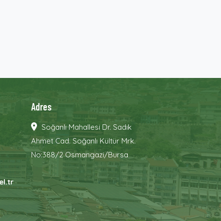
Adres
Soğanlı Mahallesi Dr. Sadık
Ahmet Cad. Soğanlı Kültür Mrk.
No:388/2 Osmangazi/Bursa
l.tr