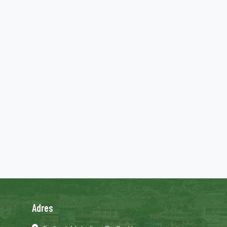
Adres