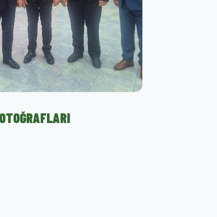
FOTOĞRAFLARI