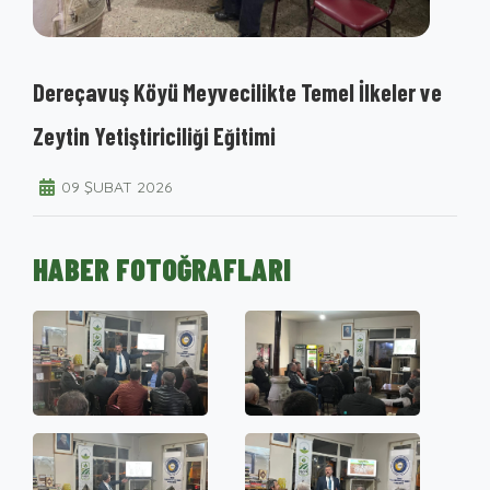
Dereçavuş Köyü Meyvecilikte Temel İlkeler ve
Zeytin Yetiştiriciliği Eğitimi
09 ŞUBAT 2026
HABER FOTOĞRAFLARI