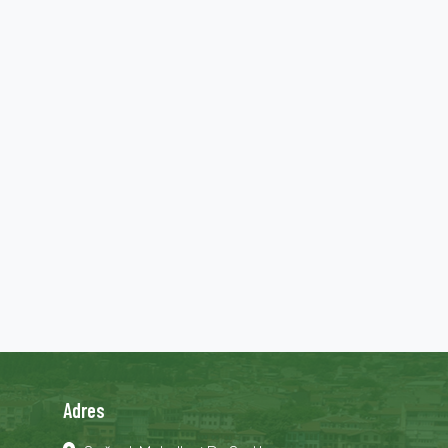
Adres