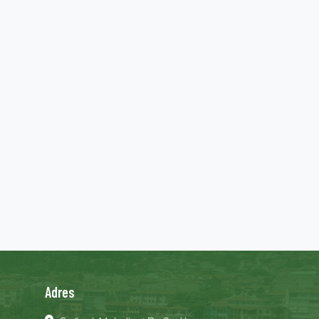
Adres