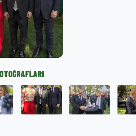
FOTOĞRAFLARI