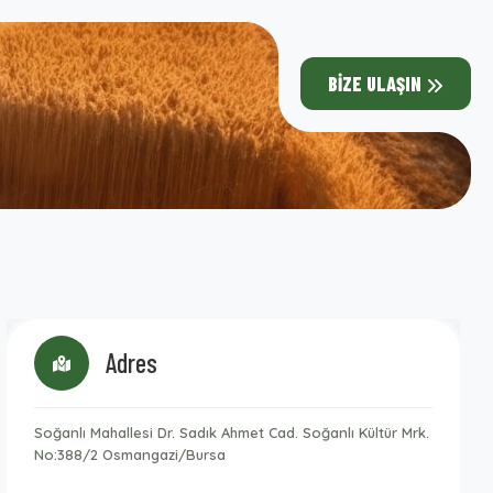
BIZE ULAŞIN
Adres
Soğanlı Mahallesi Dr. Sadık Ahmet Cad. Soğanlı Kültür Mrk.
No:388/2 Osmangazi/Bursa